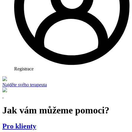
Registrace
Najděte svého terapeuta
Jak vám můžeme pomoci?
Pro klienty