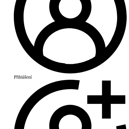
Přihlášení