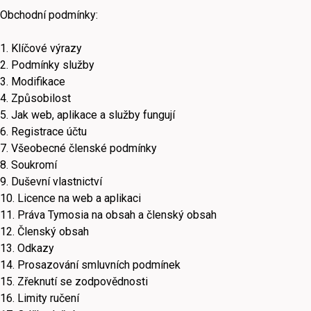
Obchodní podmínky:
1. Klíčové výrazy
2. Podmínky služby
3. Modifikace
4. Způsobilost
5. Jak web, aplikace a služby fungují
6. Registrace účtu
7. Všeobecné členské podmínky
8. Soukromí
9. Duševní vlastnictví
10. Licence na web a aplikaci
11. Práva Tymosia na obsah a členský obsah
12. Členský obsah
13. Odkazy
14. Prosazování smluvních podmínek
15. Zřeknutí se zodpovědnosti
16. Limity ručení