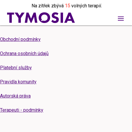
Na zítřek zbývá
15
volných terapií.
Obchodní podmínky
Ochrana osobních údajů
Platební služby
Pravidla komunity
Autorská práva
Terapeuti - podmínky