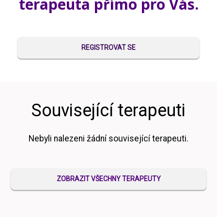
terapeuta přímo pro Vás.
REGISTROVAT SE
Související terapeuti
Nebyli nalezeni žádní související terapeuti.
ZOBRAZIT VŠECHNY TERAPEUTY