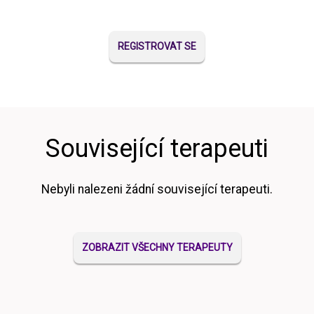
REGISTROVAT SE
Související terapeuti
Nebyli nalezeni žádní související terapeuti.
ZOBRAZIT VŠECHNY TERAPEUTY