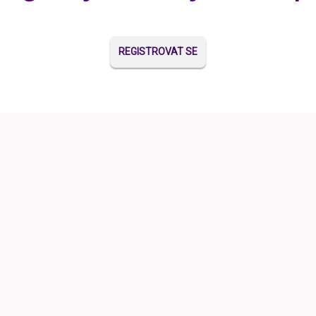
REGISTROVAT SE