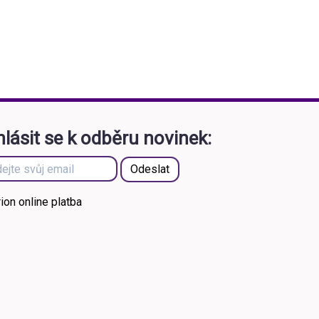
hlásit se k odběru novinek: